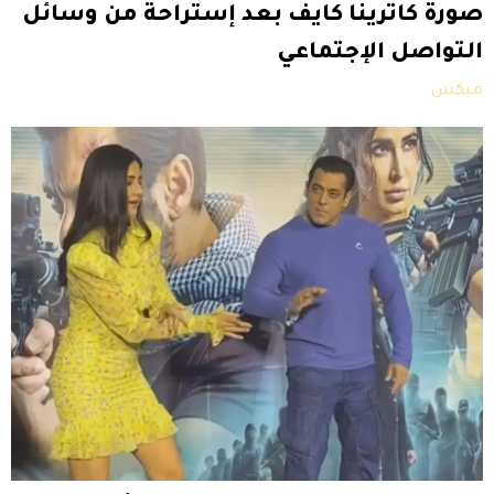
صورة كاترينا كايف بعد إستراحة من وسائل
التواصل الإجتماعي
ميكس