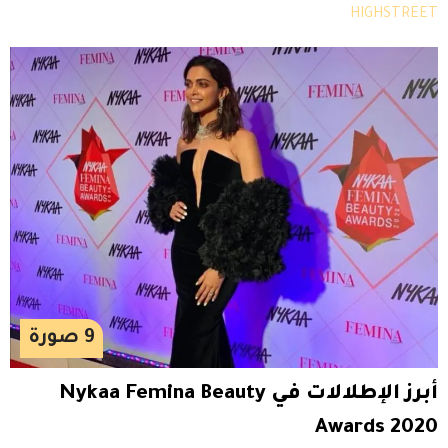
HIGHSTREET
9
صورة
أبرز الإطلالات في Nykaa Femina Beauty
Awards 2020