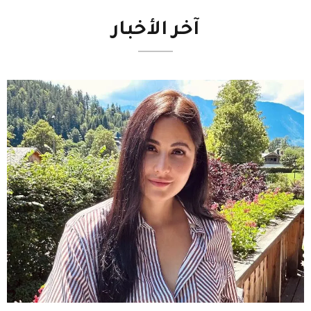
آخر
الأخبار