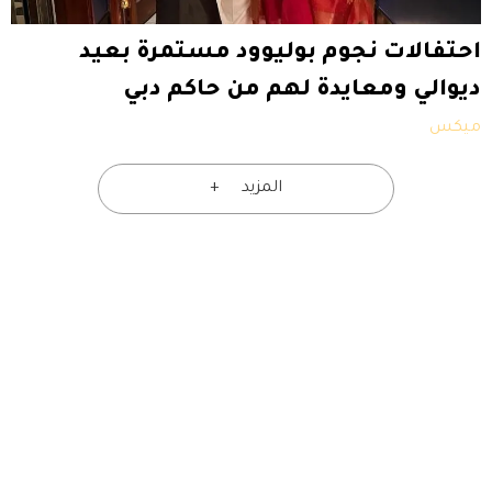
احتفالات نجوم بوليوود مستمرة بعيد
ديوالي ومعايدة لهم من حاكم دبي
ميكس
المزيد