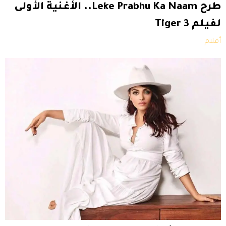
طرح Leke Prabhu Ka Naam.. الأغنية الأولى
لفيلم Tiger 3
أفلام