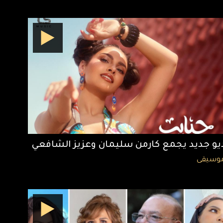
يو جديد يجمع كارمن سليمان وعزيز الشافعي
وسيقى