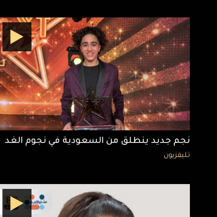
نجم جديد ينطلق من السعودية في نجوم الغد
تليفزيون