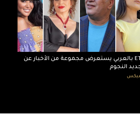
ET بالعربي يستعرض مجموعة من الأخبار عن
ديد النجوم
يكس