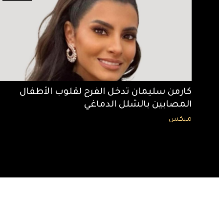
كارمن سليمان تدخل الفرح لقلوب الأطفال
المصابين بالشلل الدماغي
ميكس