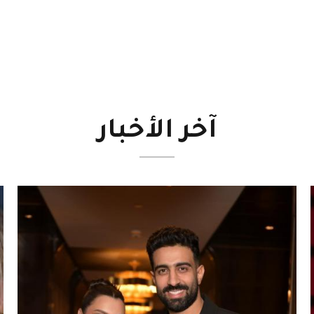
آخر
الأخبار