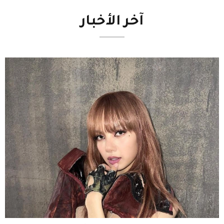
آخر
الأخبار