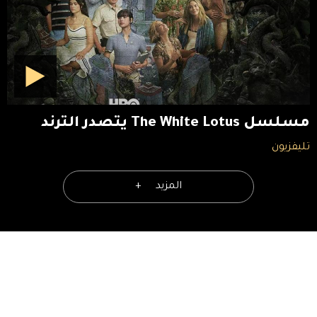
مسلسل The White Lotus يتصدر الترند
تليفزيون
المزيد