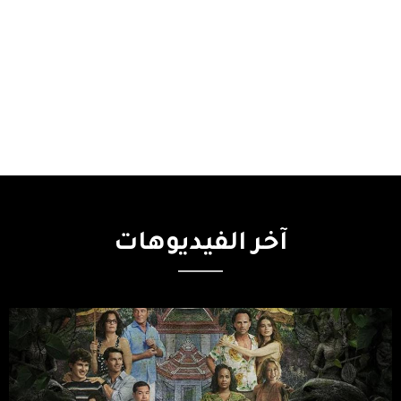
آخر
الفيديوهات