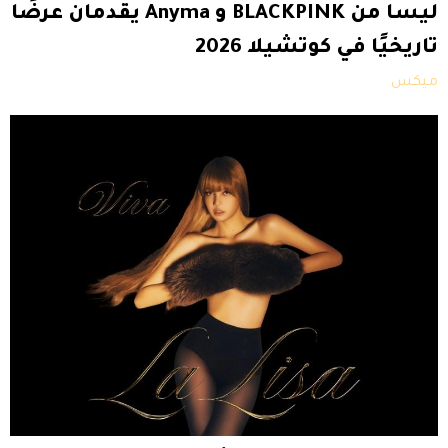
ليسا من BLACKPINK و Anyma يقدمان عرضًا
تاريخيًا في كوتشيلا 2026
ميكس