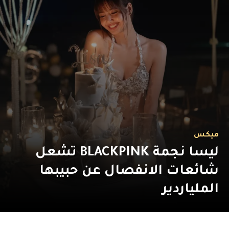
ميكس
ليسا نجمة BLACKPINK تشعل
شائعات الانفصال عن حبيبها
الملياردير