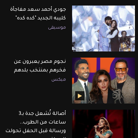
جودي أحمد سعد مفاجأة
كليبه الجديد "كده كده"
موسيقى
نجوم مصر يعبرون عن
فخرهم بمنتخب بلدهم
ميكس
أصالة تُشعل جدة بـ3
ساعات من الطرب..
ورسالة قبل الحفل تحولت