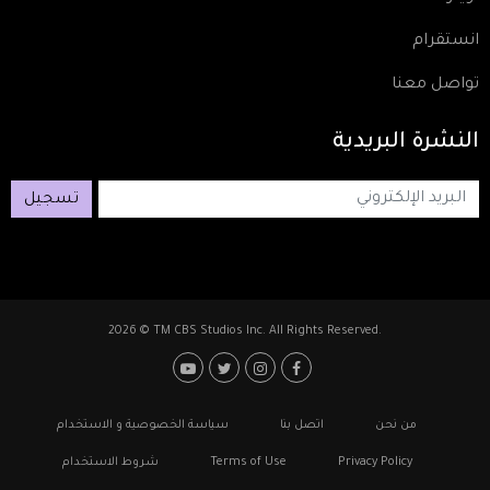
انستقرام
تواصل معنا
النشرة
البريدية
تسجيل
2026 © TM CBS Studios Inc. All Rights Reserved.
Footer: Social Media
Footer
من نحن
اتصل بنا
سياسة الخصوصية و الاستخدام
Privacy Policy
Terms of Use
شروط الاستخدام