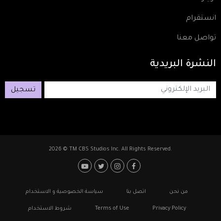
انستقرام
تواصل معنا
النشرة
البريدية
تسجيل
2026 © TM CBS Studios Inc. All Rights Reserved.
Footer: Social Media
Footer
من نحن
اتصل بنا
سياسة الخصوصية و الاستخدام
Privacy Policy
Terms of Use
شروط الاستخدام