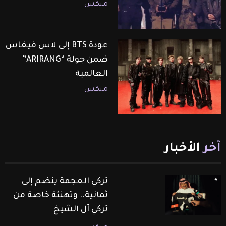
ميكس
عودة BTS إلى لاس فيغاس
ضمن جولة “ARIRANG”
العالمية
ميكس
آخر
الأخبار
تركي العجمة ينضم إلى
ثمانية.. وتهنئة خاصة من
تركي آل الشيخ