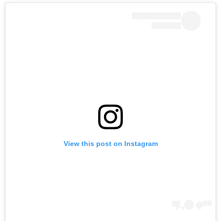
View this post on Instagram