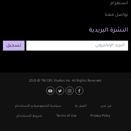
انستقرام
تواصل معنا
النشرة
البريدية
تسجيل
2026 © TM CBS Studios Inc. All Rights Reserved.
Footer: Social Media
Footer
من نحن
اتصل بنا
سياسة الخصوصية و الاستخدام
Privacy Policy
Terms of Use
شروط الاستخدام