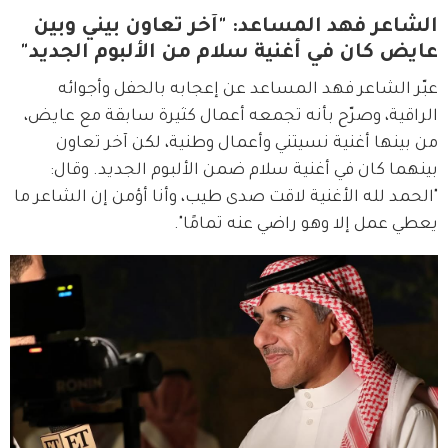
الشاعر فهد المساعد: "آخر تعاون بيني وبين
عايض كان في أغنية سلام من الألبوم الجديد"
عبّر الشاعر فهد المساعد عن إعجابه بالحفل وأجوائه 
الراقية، وصرّح بأنه تجمعه أعمال كثيرة سابقة مع عايض، 
من بينها أغنية نسيتني وأعمال وطنية، لكن آخر تعاون 
بينهما كان في أغنية سلام ضمن الألبوم الجديد. وقال: 
"الحمد لله الأغنية لاقت صدى طيب، وأنا أؤمن إن الشاعر ما 
يعطي عمل إلا وهو راضي عنه تمامًا".