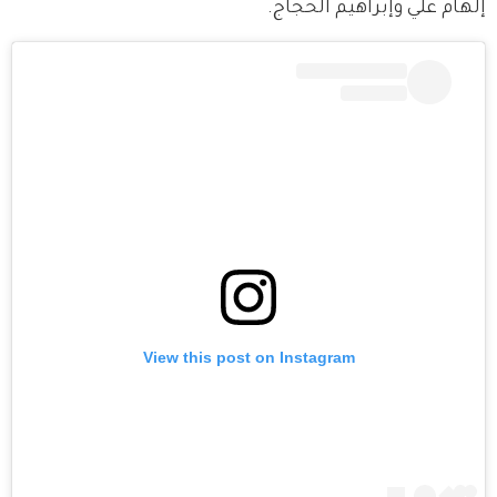
إلهام علي وإبراهيم الحجاج.
View this post on Instagram