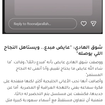
شوق الهادي: "عايض مبدع.. ويستاهل النجاح
اللي يوصله"
ووصفت شوق الهادي عايض بأنه "مبدع دائمًا"، وقالت: "ما 
شاء الله عايض ما يحتاج تقييم، وأنا أتمنى له النجاح 
المستمر".
وأضافت أنها تحب الأغاني الخليجية أكثر، لكنها منفتحة على 
فكرة سماعه يغني باللهجة العراقية أو المصرية. أما عن 
جديدها، فكشفت عن مسلسل يتم التحضير له حاليًا، 
متمنية أن تتعاون مستقبلاً مع أسماء سعودية كبيرة مثل 