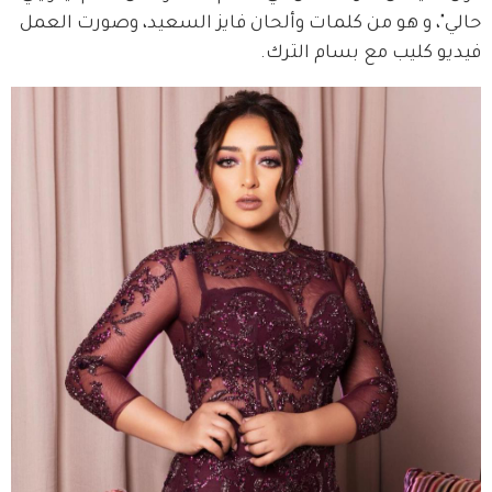
حالي"، و هو من كلمات وألحان فايز السعيد، وصورت العمل 
فيديو كليب مع بسام الترك. 