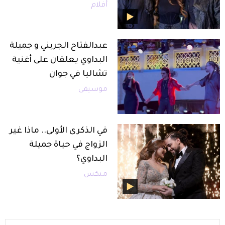
أفلام
عبدالفتاح الجريني و جميلة
البداوي يعلقان على أغنية
تشاليا في جوان
موسيقى
في الذكرى الأولى.. ماذا غير
الزواج في حياة جميلة
البداوي؟
ميكس