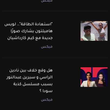
ميكس
"استعادة الطاقة".. لويس
هاميلتون يشارك صورًا
جديدة مع كيم كارداشيان
ميكس
هل وقع خلاف بين نادين
الراسي و سيرين عبدالنور
بسبب مسلسل كذبة
سودا ؟
ميكس