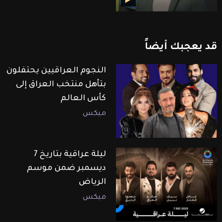
قد
يعجبك
أيضاً
النجوم العراقيين يحتفلون
بتأهل منتخب العراق إلى
كأس العالم
ميكس
ليلة عراقية بتاريخ 7
ديسمبر ضمن موسم
الرياض
ميكس