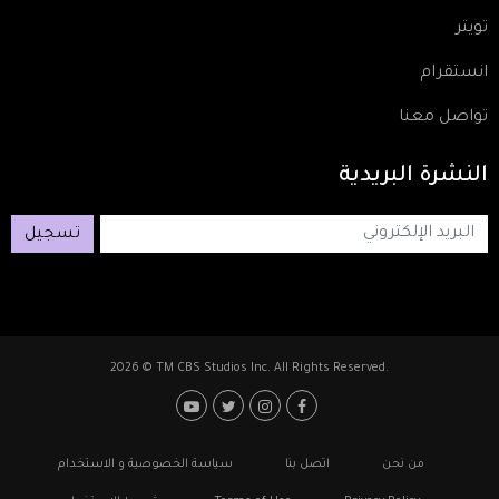
تويتر
انستقرام
تواصل معنا
النشرة
البريدية
تسجيل
2026 © TM CBS Studios Inc. All Rights Reserved.
Footer: Social Media
Footer
من نحن
اتصل بنا
سياسة الخصوصية و الاستخدام