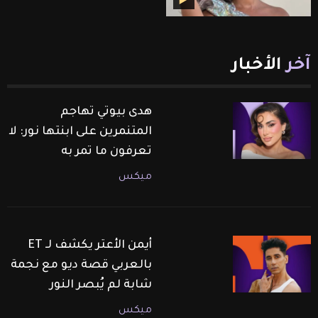
آخر
الأخبار
هدى بيوتي تهاجم
المتنمرين على ابنتها نور: لا
تعرفون ما تمر به
ميكس
أيمن الأعتر يكشف لـ ET
بالعربي قصة ديو مع نجمة
شابة لم يُبصر النور
ميكس