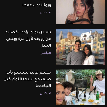
ورونالدو يدعمها
ميكس
ياسين بونو يؤكد انفصاله
عن زوجته لأول مرة وينهي
الجدل
ميكس
جينيفر لوبيز تستمتع بآخر
صيف مع ابنيها التوأم قبل
الجامعة
ميكس