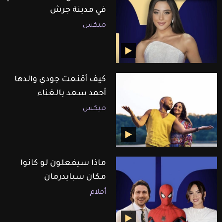
في مدينة جرش
ميكس
كيف أقنعت جودي والدها
أحمد سعد بالغناء
ميكس
ماذا سيفعلون لو كانوا
مكان سبايدرمان
أفلام