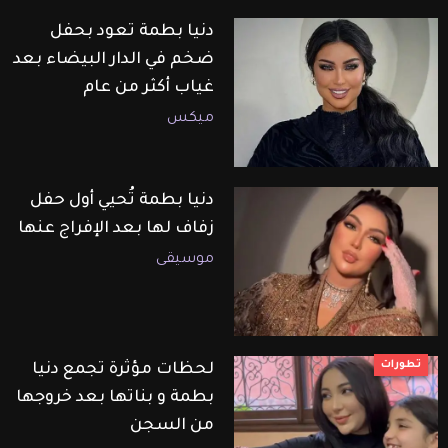
دنيا بطمة تعود بحفل
ضخم في الدار البيضاء بعد
غياب أكثر من عام
ميكس
دنيا بطمة تُحيي أول حفل
زفاف لها بعد الإفراج عنها
موسيقى
تطورات
لحظات مؤثرة تجمع دنيا
بطمة و بناتها بعد خروجها
من السجن