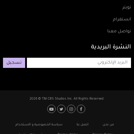
تويتر
انستقرام
تواصل معنا
النشرة
البريدية
تسجيل
2026 © TM CBS Studios Inc. All Rights Reserved.
Footer: Social Media
Footer
من نحن
اتصل بنا
سياسة الخصوصية و الاستخدام