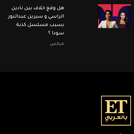
هل وقع خلاف بين نادين
الراسي و سيرين عبدالنور
بسبب مسلسل كذبة
سودا ؟
ميكس