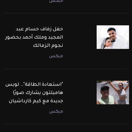
ميكس
حفل زفاف حسام عبد
المجيد وملك أحمد بحضور
نجوم الزمالك
ميكس
"استعادة الطاقة".. لويس
هاميلتون يشارك صورًا
جديدة مع كيم كارداشيان
ميكس