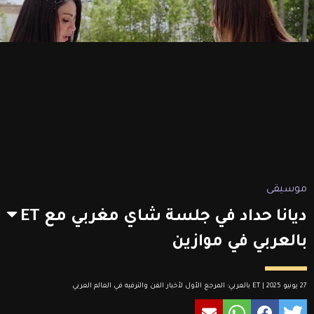
موسيقى
ديانا حداد في جلسة شاي مغربي مع ET
بالعربي في موازين
27 يونيو 2025 | ET بالعربي: المرجع الأول لأخبار الفن والترفيه في العالم العربي