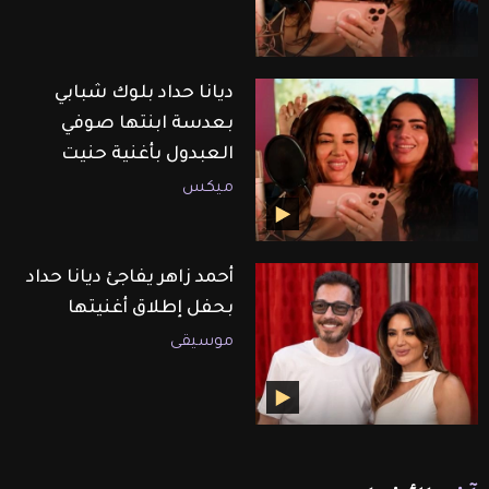
ديانا حداد بلوك شبابي
بعدسة ابنتها صوفي
العبدول بأغنية حنيت
ميكس
أحمد زاهر يفاجئ ديانا حداد
بحفل إطلاق أغنيتها
موسيقى