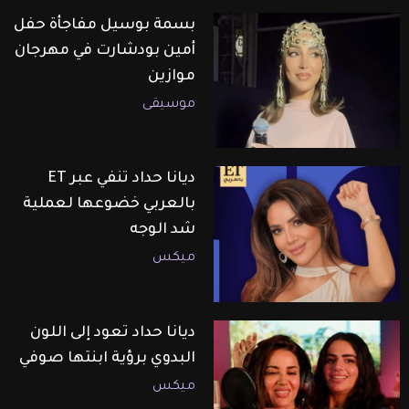
بسمة بوسيل مفاجأة حفل
أمين بودشارت في مهرجان
موازين
موسيقى
ديانا حداد تنفي عبر ET
بالعربي خضوعها لعملية
شد الوجه
ميكس
ديانا حداد تعود إلى اللون
البدوي برؤية ابنتها صوفي
ميكس