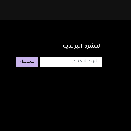
النشرة
البريدية
تسجيل