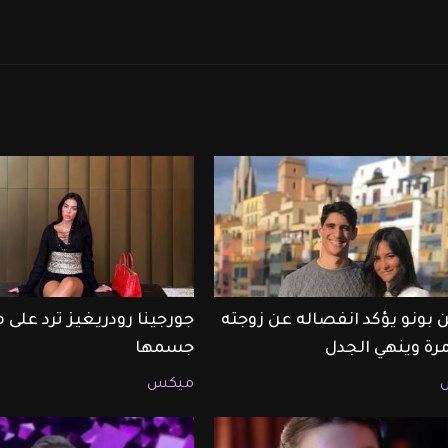
 بونو يؤكد انفصاله عن زوجته
جورجينا رودريغيز ترد على 
مرة وينهي الجدل
جسمها
ميكس