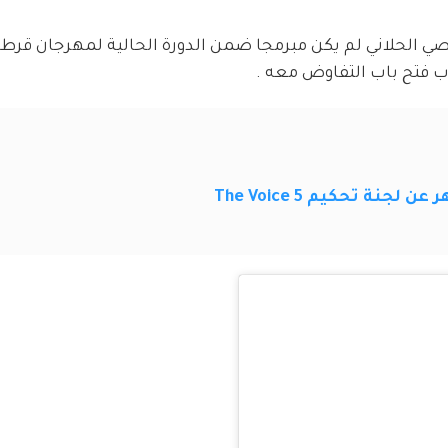
ل عاصي الحلاني لم يكن مبرمجا ضمن الدورة الحالية لمهرجان قرطا
ب فتح باب التفاوض معه .
جنة تحكيم The Voice 5