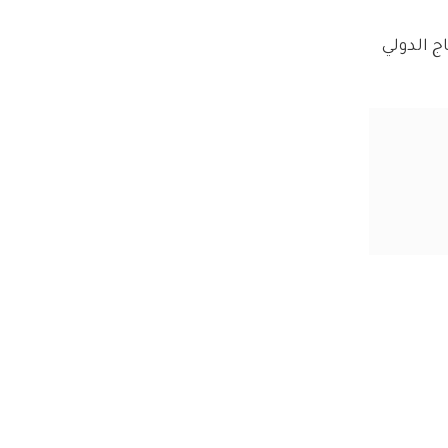
ج الدولي 