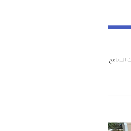
البرنامج 