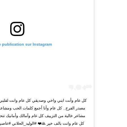
e publication sur Instagram
كل عام وأنت ابني واخي وصديقي كل عام وانت لقلبي 
مصدر الفرح.. كل عام وأنا أجمع كلمات الحب ومشاعر ا
مشاعر خالية من التزييف كل عام وآمالك وأمانيك تتحق