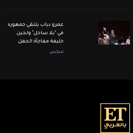
عمرو دياب يلتقي جمهوره
في "يلا ساحل" ولجين
خليفة مفاجأة الحفل
ميكس