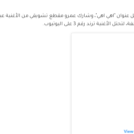
ل عنوان "اهي اهي"، وشارك عمرو مقطع تشويقي من الأغنية عبر
أغنية ترند رقم 3 على اليوتيوب. 
View