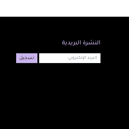
النشرة
البريدية
تسجيل