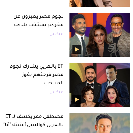
نجوم مصر يعبرون عن
فخرهم بمنتخب بلدهم
ميكس
ET بالعربي يشارك نجوم
مصر فرحتهم بفوز
المنتخب
ميكس
مصطفى قمر يكشف لـ ET
بالعربي كواليس أغنيته "أنا"