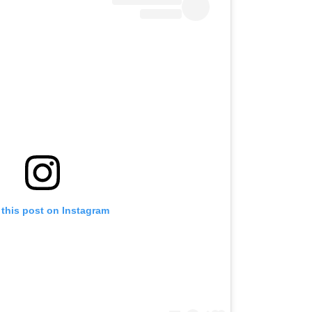
 this post on Instagram