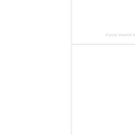
A post shared 