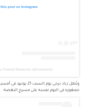
 this post on Instagram
by Festival Mawazine (@mawazine)
ويُطل زياد برجي يوم 
جمهوره في اليوم نفسه على مسرح النهضة.