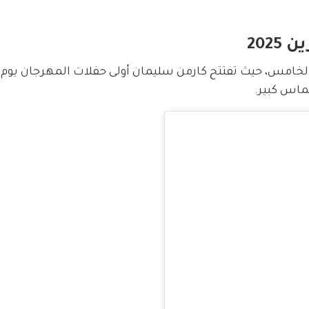
202
لخامس، حيث تفتتح كارمن سليمان أولى حفلات المهرجان يوم