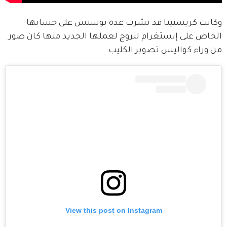
وكانت كريستينا قد نشرت عدة بوستس على حسابها 
الخاص على إنستغرام لتروج لعملها الجديد منها كان صور 
من وراء كواليس تصوير الكليب.
View this post on Instagram