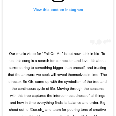
View this post on Instagram
Our music video for “Fall On Me” is out now! Link in bio. To 
us, this song is a search for connection and love. It’s about 
surrendering to something bigger than oneself, and trusting 
that the answers we seek will reveal themselves in time. The 
director, Se Oh, came up with the symbolism of the tree and 
the continuous cycle of life. Moving through the seasons 
with this tree captures the interconnectedness of all things 
and how in time everything finds its balance and order. Big 
shout out to @se.oh_ and team for pouring tons of creative 