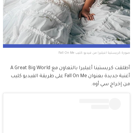
صورة كريستينا اغيليرا من فيديو كليب Fall On Me
أطلقت كريستينا أغيليرا بالتعاون مع A Great Big World 
أغنية جديدة بعنوان Fall On Me على طريقة الفيديو كليب 
من إخراج سي أوه.