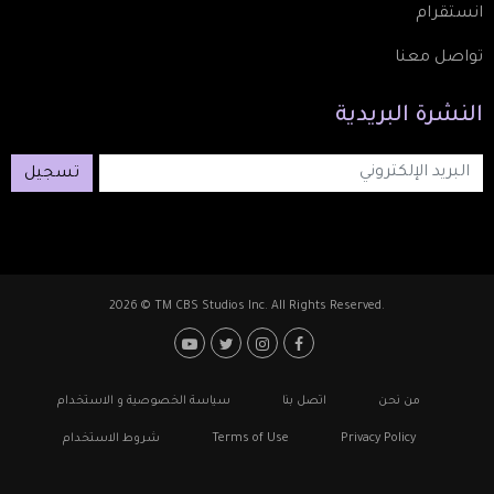
انستقرام
تواصل معنا
النشرة
البريدية
تسجيل
2026 © TM CBS Studios Inc. All Rights Reserved.
Footer: Social Media
Footer
من نحن
اتصل بنا
سياسة الخصوصية و الاستخدام
Privacy Policy
Terms of Use
شروط الاستخدام