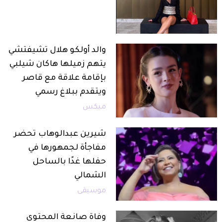
والد أولكو هلال تشيفتشي
يتهم زميلها هاكان شيلبي
بإقامة علاقة مع قاصر
ويتقدم ببلاغ رسمي
ميكس
شيرين عبدالوهاب تحضر
مفاجأة لجمهورها في
حفلها غدًا بالساحل
الشمالي
موسيقى
وفاة صانعة المحتوى