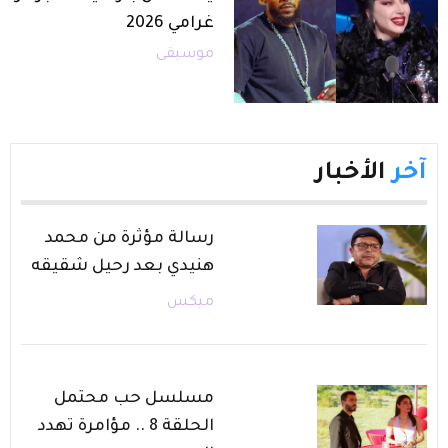
غرامي 2026
موسيقى
آخر
الأخبار
رسالة مؤثرة من محمد
هنيدي بعد رحيل شقيقه
ميكس
مسلسل حب محتمل
الحلقة 8 .. مؤامرة تهدد