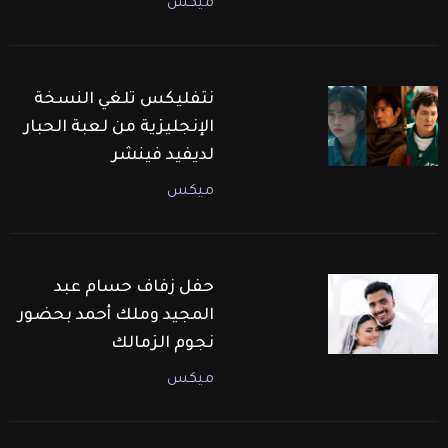
ميكس
نتفليكس تلغي النسخة
الإنجليزية من لعبة الحبار
لديفيد فينشر
ميكس
حفل زفاف حسام عبد
المجيد وملك أحمد بحضور
نجوم الزمالك
ميكس