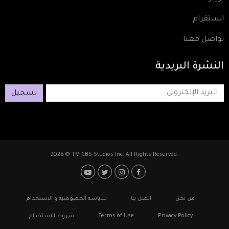
انستقرام
تواصل معنا
النشرة
البريدية
تسجيل
2026 © TM CBS Studios Inc. All Rights Reserved.
Footer: Social Media
Footer
من نحن
اتصل بنا
سياسة الخصوصية و الاستخدام
Privacy Policy
Terms of Use
شروط الاستخدام