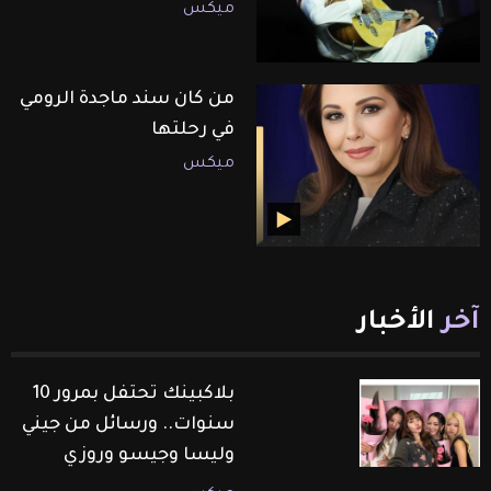
ميكس
من كان سند ماجدة الرومي
في رحلتها
ميكس
آخر
الأخبار
بلاكبينك تحتفل بمرور 10
سنوات.. ورسائل من جيني
وليسا وجيسو وروزي