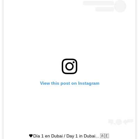
View this post on Instagram
Día 1 en Dubai / Day 1 in Dubai... 🇦🇪🖤