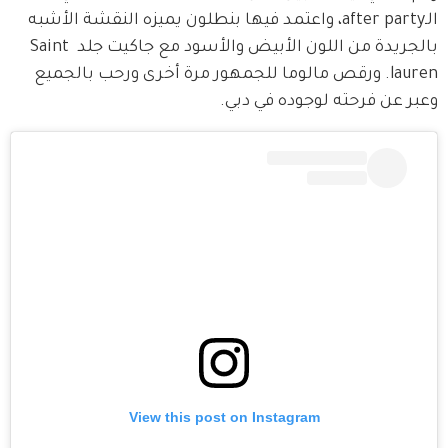
الـafter party، واعتمد فيها بنطلون يميزه النقشة الأشبه 
بالجريدة من اللون الأبيض والأسود مع جاكيت جلد Saint 
lauren. ورقص مالوما للجمهور مرة أخرى ورحب بالجميع 
وعبر عن فرحته لوجوده في دبي.
View this post on Instagram