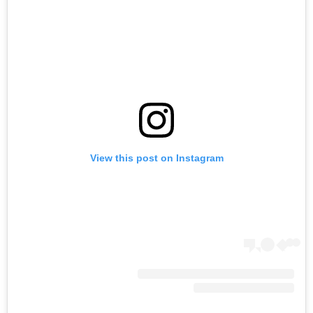
View this post on Instagram