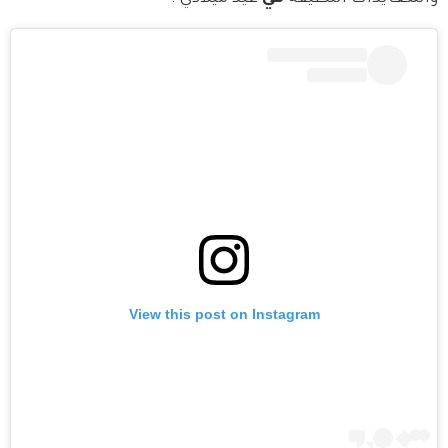
View this post on Instagram