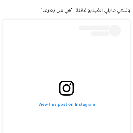
وتنهي مايلي الفيديو قائلة : "هي من يعرف"
View this post on Instagram