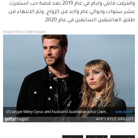
وافترقت مايلي وليام في عام 2019 بعد قصة حب استمرت 
عشر سنوات وحوالي عام واحد من الزواج. وتم الانتهاء من 
طلاق العاشقين السابقين في عام 2020.
Embed from Getty Images