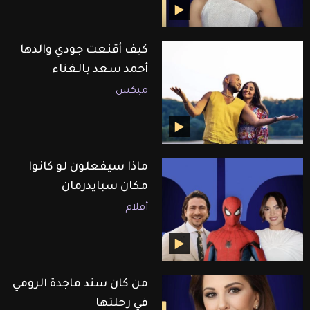
كيف أقنعت جودي والدها
أحمد سعد بالغناء
ميكس
ماذا سيفعلون لو كانوا
مكان سبايدرمان
أفلام
من كان سند ماجدة الرومي
في رحلتها