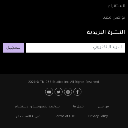
انستقرام
تواصل معنا
النشرة
البريدية
تسجيل
2026 © TM CBS Studios Inc. All Rights Reserved.
Footer: Social Media
Footer
من نحن
اتصل بنا
سياسة الخصوصية و الاستخدام
Privacy Policy
Terms of Use
شروط الاستخدام