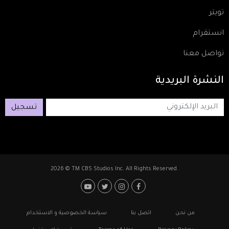
تويتر
انستقرام
تواصل معنا
النشرة
البريدية
تسجيل
2026 © TM CBS Studios Inc. All Rights Reserved.
Footer: Social Media
Footer
من نحن
اتصل بنا
سياسة الخصوصية و الاستخدام