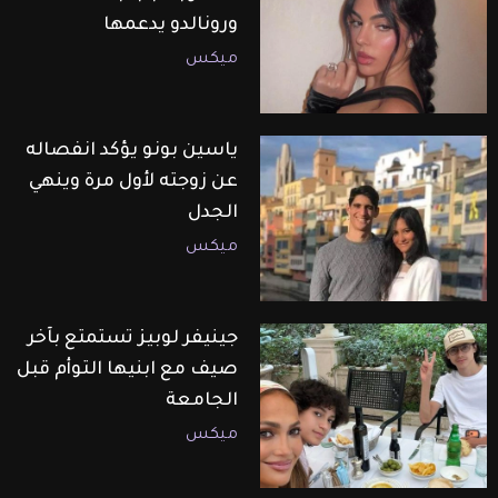
ورونالدو يدعمها
ميكس
ياسين بونو يؤكد انفصاله
عن زوجته لأول مرة وينهي
الجدل
ميكس
جينيفر لوبيز تستمتع بآخر
صيف مع ابنيها التوأم قبل
الجامعة
ميكس