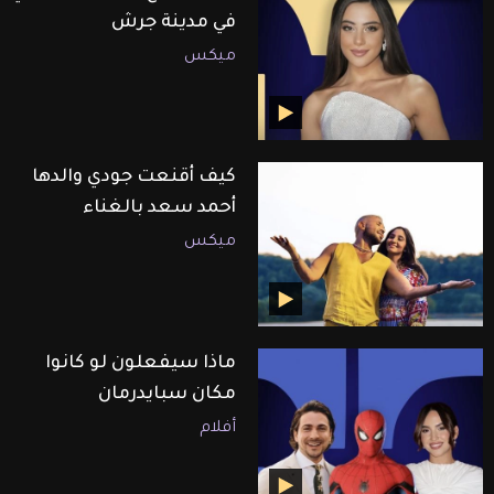
في مدينة جرش
ميكس
كيف أقنعت جودي والدها
أحمد سعد بالغناء
ميكس
ماذا سيفعلون لو كانوا
مكان سبايدرمان
أفلام