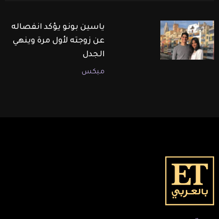
ياسين بونو يؤكد انفصاله
عن زوجته لأول مرة وينهي
الجدل
ميكس