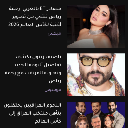
مصادر ET بالعربي: رحمة
رياض تنتهي من تصوير
أغنية لكأس العالم 2026
ميكس
ناصيف زيتون يكشف
تفاصيل ألبومه الجديد
وتعاونه المرتقب مع رحمة
رياض
موسيقى
النجوم العراقيين يحتفلون
بتأهل منتخب العراق إلى
كأس العالم