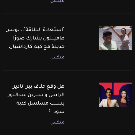
ميكس
"استعادة الطاقة".. لويس
هاميلتون يشارك صورًا
جديدة مع كيم كارداشيان
ميكس
هل وقع خلاف بين نادين
الراسي و سيرين عبدالنور
بسبب مسلسل كذبة
سودا ؟
ميكس