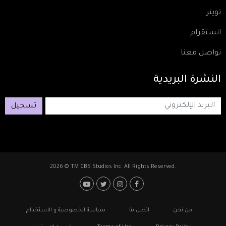
تويتر
انستقرام
تواصل معنا
النشرة
البريدية
تسجيل
2026 © TM CBS Studios Inc. All Rights Reserved.
Footer: Social Media
Footer
من نحن
اتصل بنا
سياسة الخصوصية و الاستخدام