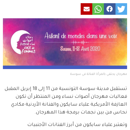
مهرجان يحتفي بالمرأة الفنانة في سوسة
تستقبل مدينة سوسة التونسية من 11 إلى 18 إبريل المقبل 
فعاليات مهرجان أصوات نساء ومن المنتظر أن تكون 
العازفة الأمريكية علياء سايكون والفنانة الأردنية مكادي 
نحاس من بين نجمات برمجة هذا المهرجان.
وتعتبر علياء سايكون من أبرز الفنانات الأجنبيات 