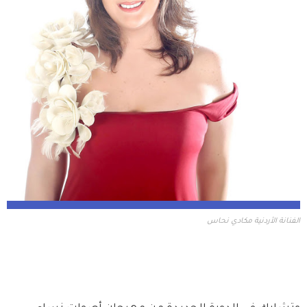
الفنانة الأردنية مكادي نحاس