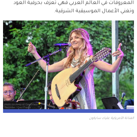
المعروفات في العالم العربي فهي تعزف بحرفية العود 
وتغني الأعمال الموسيقية الشرقية.
الفنانة الأمريكية علياء سايكون