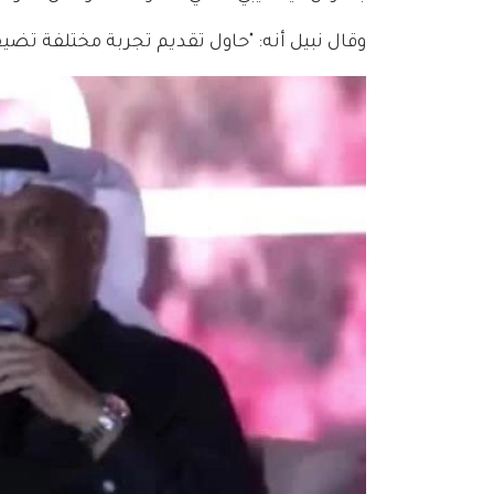
وقال نبيل أنه: "حاول تقديم تجربة مختلفة ت