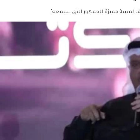
ضيف لمسة مميزة للجمهور الذي يسمعه".