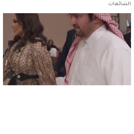
الشائعات