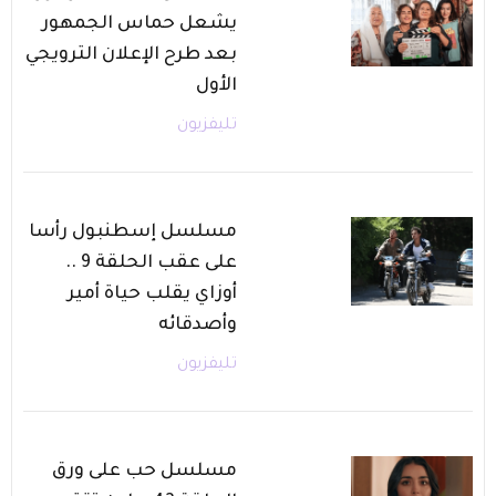
يشعل حماس الجمهور
بعد طرح الإعلان الترويجي
الأول
تليفزيون
مسلسل إسطنبول رأسا
على عقب الحلقة 9 ..
أوزاي يقلب حياة أمير
وأصدقائه
تليفزيون
مسلسل حب على ورق