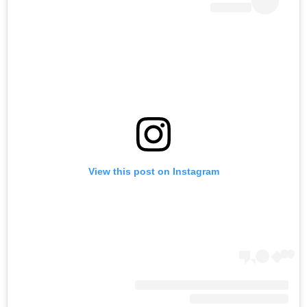
View this post on Instagram