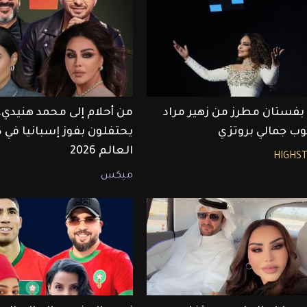
 بفستان مطرز من زهير مراد
من أحلام إلى محمد هنيدي..
ب جمالي بروتزي
يحتفلون بفوز إسبانيا في
العالم 2026
HIGHS
ميكس