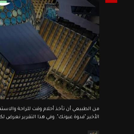
من الطبيعي أن تأخذ أحلام وقت للراحة والاستم
الأخير "فدوة عيونك". وفي هذا التقرير نعرض لك