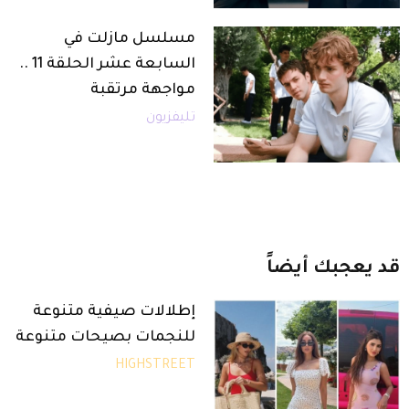
مسلسل مازلت في
السابعة عشر الحلقة 11 ..
مواجهة مرتقبة
تليفزيون
قد
يعجبك
أيضاً
إطلالات صيفية متنوعة
للنجمات بصيحات متنوعة
HIGHSTREET