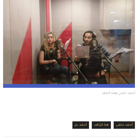
أحمد حلمي وهنا الزاهد
أحمد حلمي
هنا الزاهد
أحمد عز