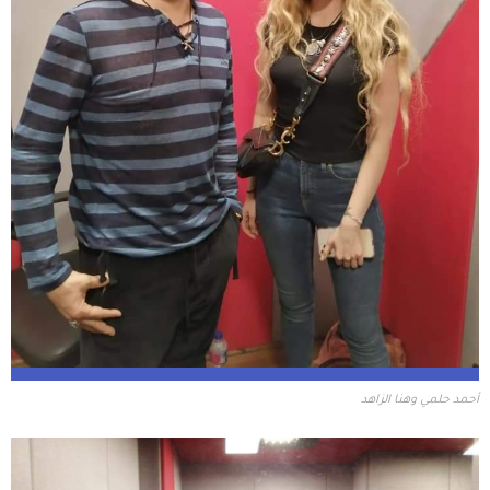
أحمد حلمي وهنا الزاهد