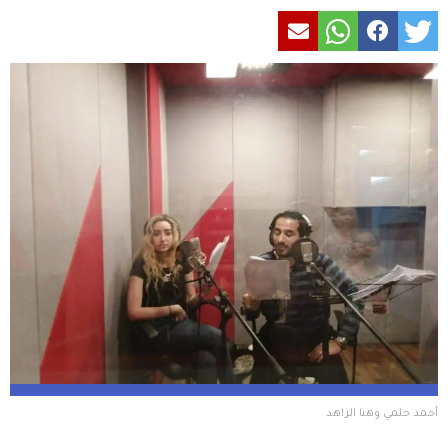
أحمد حلمي وهنا الزاهد