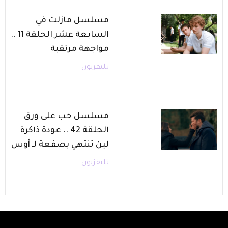
مسلسل مازلت في
السابعة عشر الحلقة 11 ..
مواجهة مرتقبة
تليفزيون
مسلسل حب على ورق
الحلقة 42 .. عودة ذاكرة
لين تنتهي بصفعة لـ أوس
تليفزيون