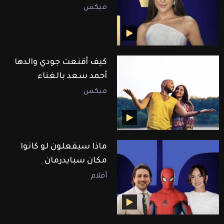
ميكس
كيف أقنعت جودي والدها
أحمد سعد بالغناء
ميكس
ماذا سيفعلون لو كانوا
مكان سبايدرمان
أفلام