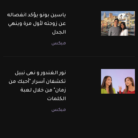
ياسين بونو يؤكد انفصاله
عن زوجته لأول مرة وينهي
الجدل
ميكس
نور الغندور و نهى نبيل
تكشفان أسرار "أحبك من
زمان" من خلال لعبة
الكلمات
ميكس