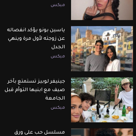
ميكس
ياسين بونو يؤكد انفصاله
عن زوجته لأول مرة وينهي
الجدل
ميكس
جينيفر لوبيز تستمتع بآخر
صيف مع ابنيها التوأم قبل
الجامعة
ميكس
مسلسل حب على ورق