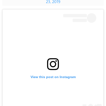
23, 2019
View this post on Instagram