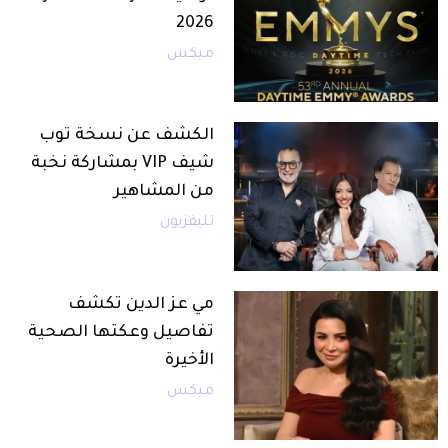
2026
ميكس
الكشف عن نسخة توب
شيف VIP بمشاركة نخبة
من المشاهير
تليفزيون
مي عز الدين تكشف
تفاصيل وعكتها الصحية
الأخيرة
ميكس