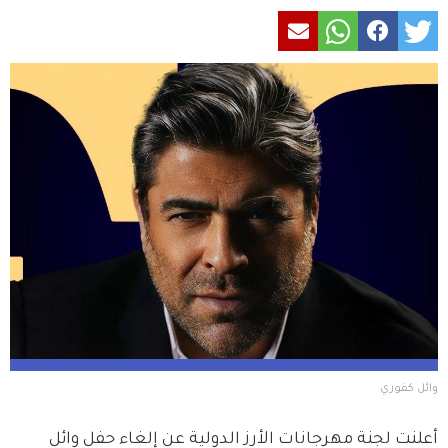
وائل كفوري
أعلنت لجنة مهرجانات الأرز الدولية عن إلغاء حفل وائل 