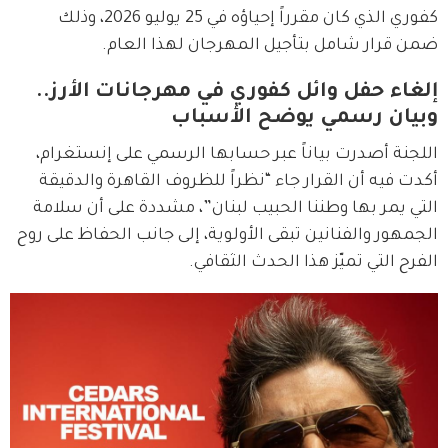
كفوري الذي كان مقرراً إحياؤه في 25 يوليو 2026، وذلك 
ضمن قرار شامل بتأجيل المهرجان لهذا العام.
إلغاء حفل وائل كفوري في مهرجانات الأرز..
وبيان رسمي يوضح الأسباب
اللجنة أصدرت بياناً عبر حسابها الرسمي على إنستغرام، 
أكدت فيه أن القرار جاء “نظراً للظروف القاهرة والدقيقة 
التي يمر بها وطننا الحبيب لبنان”، مشددة على أن سلامة 
الجمهور والفنانين تبقى الأولوية، إلى جانب الحفاظ على روح 
الفرح التي تميّز هذا الحدث الثقافي.