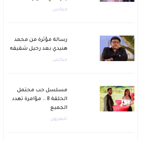
ميكس
رسالة مؤثرة من محمد
هنيدي بعد رحيل شقيقه
ميكس
مسلسل حب محتمل
الحلقة 8 .. مؤامرة تهدد
الجميع
تليفزيون