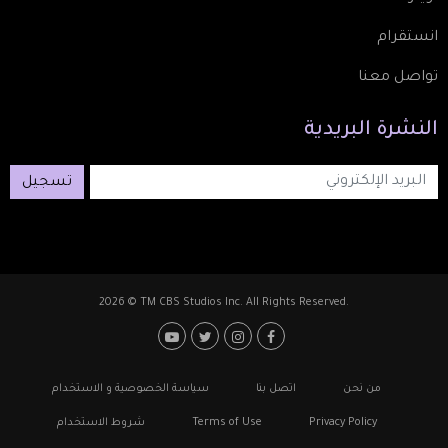
انستقرام
تواصل معنا
النشرة
البريدية
تسجيل
2026 © TM CBS Studios Inc. All Rights Reserved.
Footer: Social Media
Footer
من نحن
اتصل بنا
سياسة الخصوصية و الاستخدام
Privacy Policy
Terms of Use
شروط الاستخدام