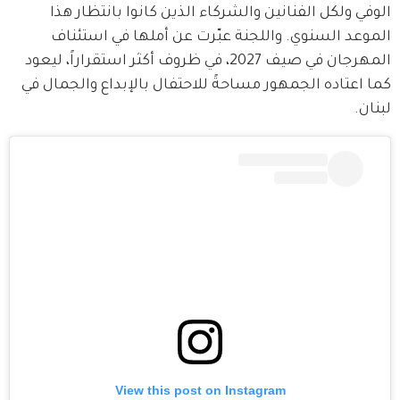
الوفي ولكل الفنانين والشركاء الذين كانوا بانتظار هذا 
الموعد السنوي. واللجنة عبّرت عن أملها في استئناف 
المهرجان في صيف 2027، في ظروف أكثر استقراراً، ليعود 
كما اعتاده الجمهور مساحةً للاحتفال بالإبداع والجمال في 
لبنان.
View this post on Instagram