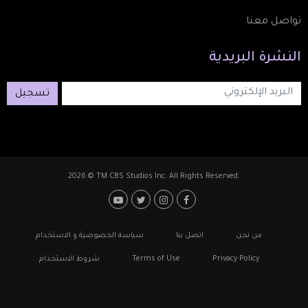
تواصل معنا
النشرة
البريدية
تسجيل
2026 © TM CBS Studios Inc. All Rights Reserved.
Footer: Social Media
Footer
من نحن
اتصل بنا
سياسة الخصوصية و الاستخدام
Privacy Policy
Terms of Use
شروط الاستخدام