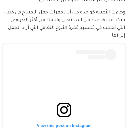
المتابعين عبر منصات التواصل الاجتماعي.
وجاءت الأغنية كواحدة من أبرز فقرات حفل الافتتاح في كندا، 
حيث اعتبرها عدد من المتابعين والنقاد من أكثر العروض 
التي نجحت في تجسيد فكرة التنوع الثقافي التي أراد الحفل 
إبرازها.
View this post on Instagram