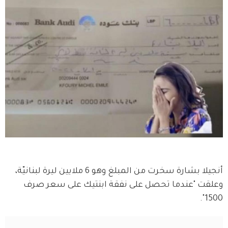
أنجيلا بشارة سخرت من المبلغ وهو 6 ملايين ليرة لبنانيّة، 
وعلقت "عندما تحصل على نفقة ابنتيك على سعر صرف 
1500".