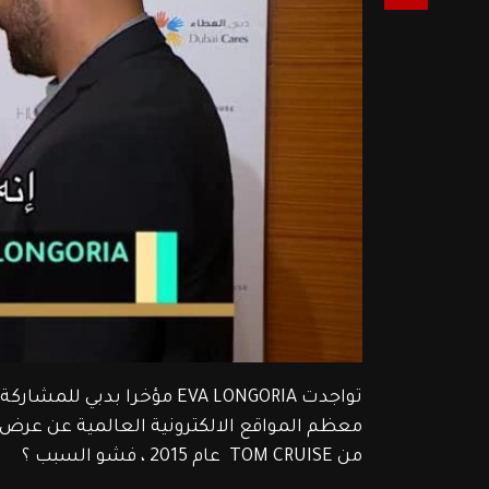
من TOM CRUISE  عام 2015 ، فشو السبب ؟