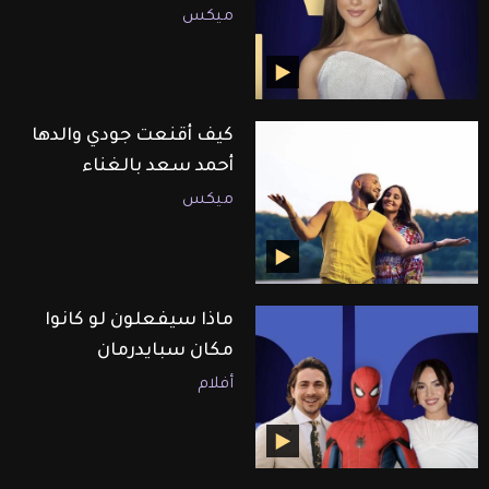
ميكس
كيف أقنعت جودي والدها
أحمد سعد بالغناء
ميكس
ماذا سيفعلون لو كانوا
مكان سبايدرمان
أفلام