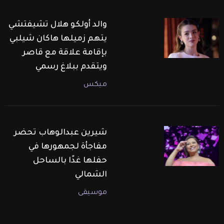
والد أولكو هلال تشيفتشي
يتهم زميلها هاكان شيلبي
بإقامة علاقة مع قاصر
ويتقدم ببلاغ رسمي
ميكس
شيرين عبدالوهاب تحضر
مفاجأة لجمهورها في
حفلها غدًا بالساحل
الشمالي
موسيقى