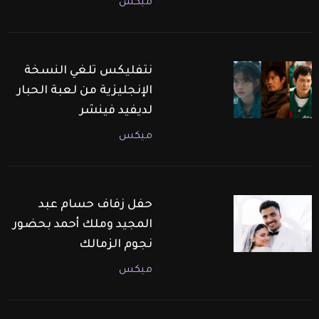
ميكس
نتفليكس تلغي النسخة
الإنجليزية من لعبة الحبار
لديفيد فينشر
ميكس
حفل زفاف حسام عبد
المجيد وملك أحمد بحضور
نجوم الزمالك
ميكس