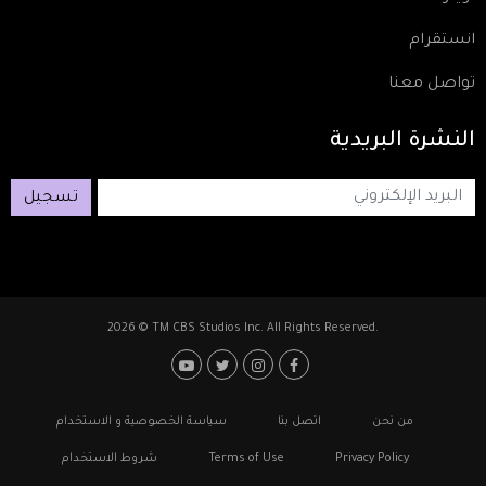
انستقرام
تواصل معنا
النشرة
البريدية
تسجيل
2026 © TM CBS Studios Inc. All Rights Reserved.
Footer: Social Media
Footer
من نحن
اتصل بنا
سياسة الخصوصية و الاستخدام
Privacy Policy
Terms of Use
شروط الاستخدام