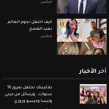
ميكس
كيف احتفل نجوم العالم
بعيد الفصح
ميكس
آخر
الأخبار
بلاكبينك تحتفل بمرور 10
سنوات.. ورسائل من جيني
وليسا وجيسو وروزي