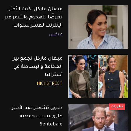
ميغان ماركل: كنت الأكثر
تعرضًا للهجوم والتنمر عبر
الإنترنت لعشر سنوات
ميكس
ميغان ماركل تجمع بين
الفخامة والبساطة في
أستراليا
HIGHSTREET
تطورات
دعوى تشهير ضد الأمير
هاري بسبب جمعية
Sentebale