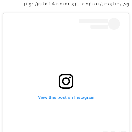
وهي عبارة عن سيارة فيراري بقيمة 1.4 مليون دولار.
View this post on Instagram