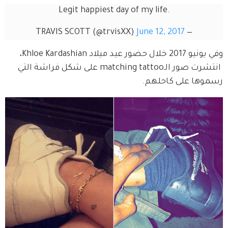
Legit happiest day of my life.
June 12, 2017
— TRAVIS SCOTT (@trvisXX)
وفي يونيو 2017 خلال حضور عيد ميلاد Khloe Kardashian، 
 انتشرت صور الـmatching tattoo على شكل فراشة التي 
رسموها على كاحلهم.