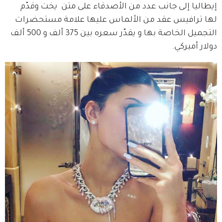
إيطاليا إلى جانب عدد من الأصدقاء على متن  يخت وقدّم 
لها ترافيس عقد من الألماس عليها علامة مستحضرات 
التجميل الخاصة بها و يقدّر سعره بين 375 ألف و 500 ألف 
دولار أميركي.