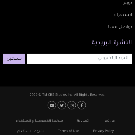
تويتر
انستقرام
تواصل معنا
النشرة
البريدية
تسجيل
2026 © TM CBS Studios Inc. All Rights Reserved.
Footer: Social Media
Footer
من نحن
اتصل بنا
سياسة الخصوصية و الاستخدام
Privacy Policy
Terms of Use
شروط الاستخدام