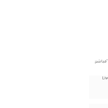
مباشر: 
Liv