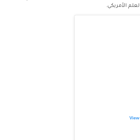
علم الأمريكي.
View