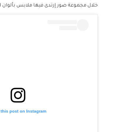
خلال مجموعة صور إرتدى فيها ملابس بألوان ال
 this post on Instagram