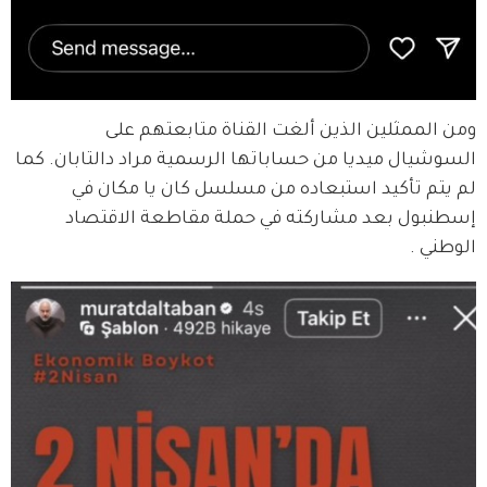
ومن الممثلين الذين ألغت القناة متابعتهم على 
السوشيال ميديا من حساباتها الرسمية مراد دالتابان. كما 
لم يتم تأكيد استبعاده من مسلسل كان يا مكان في 
إسطنبول بعد مشاركته في حملة مقاطعة الاقتصاد 
الوطني .