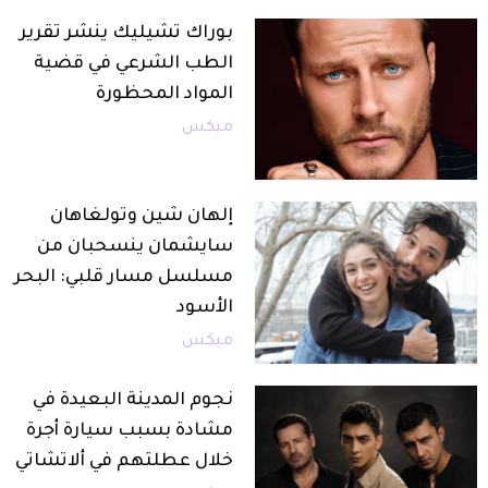
بوراك تشيليك ينشر تقرير
الطب الشرعي في قضية
المواد المحظورة
ميكس
إلهان شين وتولغاهان
سايشمان ينسحبان من
مسلسل مسار قلبي: البحر
الأسود
ميكس
نجوم المدينة البعيدة في
مشادة بسبب سيارة أجرة
خلال عطلتهم في ألاتشاتي