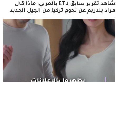
شاهد تقرير سابق لـ ET بالعربي: ماذا قال
مراد يلدريم عن نجوم تركيا من الجيل الجديد