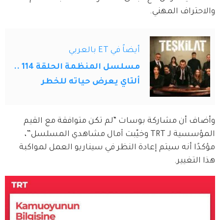
والاحتراف المهني. 
أيضاً في ET بالعربي
مسلسل المنظمة الحلقة 114 ..
ألتاي يعرض حياته للخطر
وأضاف أن مشاركة بوسات “لم تكن متوافقة مع القيم 
المؤسسية لـ TRT وخيّبت آمال مشاهدي المسلسل”، 
مؤكدًا أنه سيتم إعادة النظر في سيناريو العمل لمواكبة 
هذا التغيير.