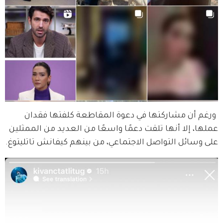
 ورغم أن مشاركتها في دعوة المقاطعة كلفتها فقدان 
عملها، إلا أنها تلقت دعمًا واسعًا من العديد من الممثلين 
على وسائل التواصل الاجتماعي، من بينهم كيفانش تاتليتوغ.