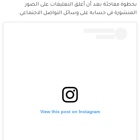
بخطوة مفاجئة بعد أن أغلق التعليقات على الصور 
المنشورة في حسابه على وسائل التواصل الاجتماعي.
View this post on Instagram