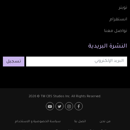
تويتر
انستقرام
تواصل معنا
النشرة
البريدية
تسجيل
2026 © TM CBS Studios Inc. All Rights Reserved.
Footer: Social Media
Footer
من نحن
اتصل بنا
سياسة الخصوصية و الاستخدام