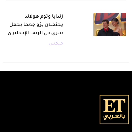
زندايا وتوم هولاند
يحتفلان بزواجهما بحفل
سري في الريف الإنجليزي
ميكس