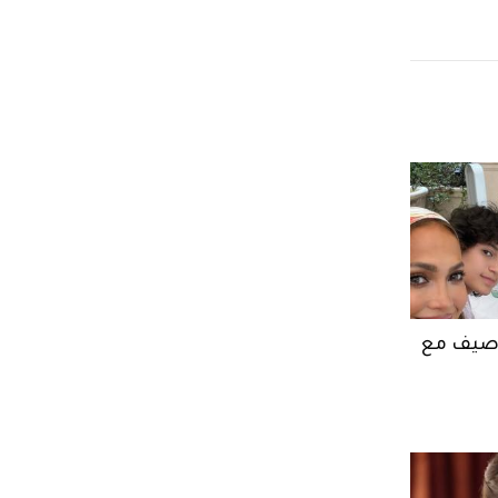
ر صيف مع