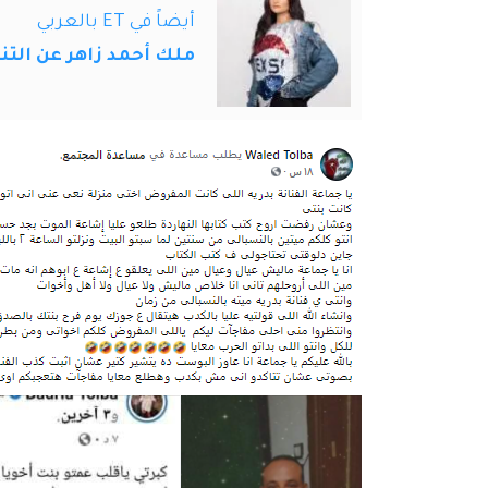
أيضاً في ET بالعربي
ملك أحمد زاهر عن الت