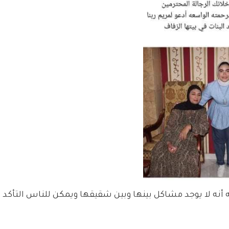
ه لا يوجد مشاكل بينها وبين شقيقها ويمكن للناس التأكد ل