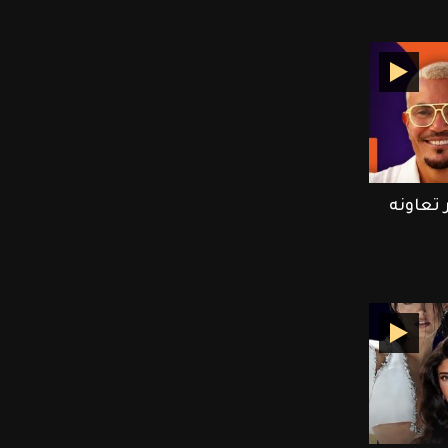
تعاونه