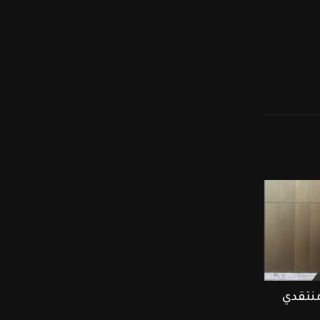
منتقدي