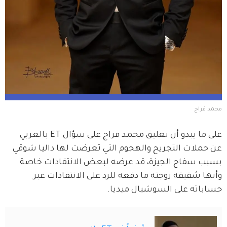
محمد فراج
على ما يبدو أن تعليق محمد فراج على سؤال ET بالعربي 
عن حملات التجريح والهجوم التي تعرضت لها داليا شوقي 
بسبب سفاح الجيزة، قد عرضه لبعض الانتقادات خاصة 
وأنها شقيقة زوجته ما دفعه للرد على الانتقادات عبر 
حساباته على السوشيال ميديا.