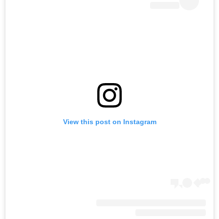
View this post on Instagram