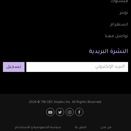
فيسبوك
تويتر
انستقرام
تواصل معنا
النشرة
البريدية
تسجيل
2026 © TM CBS Studios Inc. All Rights Reserved.
Footer: Social Media
Footer
من نحن
اتصل بنا
سياسة الخصوصية و الاستخدام