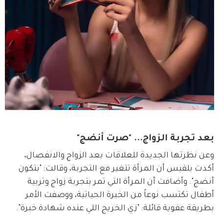
بعد تجربة الزواج... "صرت أنضج"
وعن نظرتها الجديدة للعلاقات بعد الزواج والانفصال، 
أكدت بلقيس أن المرأة تتغير مع التجربة، وقالت: "بتكون 
أنضج". وأضافت أن المرأة التي تمر بتجربة زواج وتربية 
أطفال تكتسب نوعاً من الخبرة الحياتية، ووصفت الأمر 
بطريقة عفوية قائلة: "زي الخريج اللي عنده شهادة خبرة".