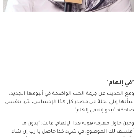
"في إلهام"
ومع الحديث عن جرعة الحب الواضحة في ألبومها الجديد، 
سألها إيلي نخلة عن مصدر كل هذا الإحساس، لترد بلقيس 
ضاحكة: "يبدو إنه في إلهام".
وحين حاول معرفة هوية هذا الإلهام، قالت: "بدون ما 
أفلسف لك الموضوع، في شيء كذا حاصل يا رب إن شاء 