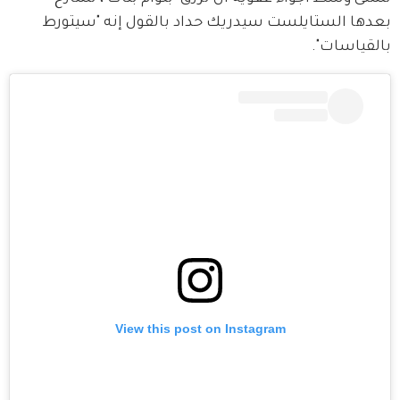
بعدها الستايلست سيدريك حداد بالقول إنه "سيتورط 
بالقياسات".
View this post on Instagram