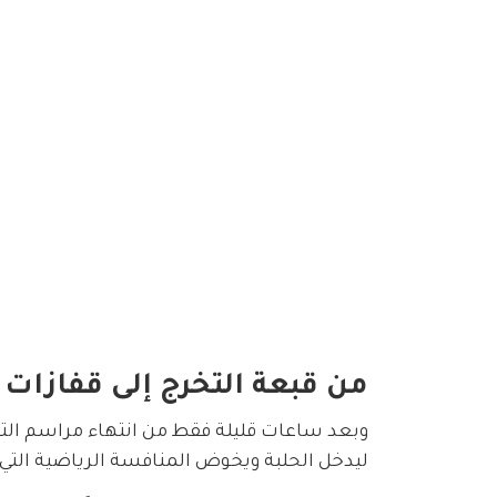
من قبعة التخرج إلى قفازات 
وبعد ساعات قليلة فقط من انتهاء مراسم التخر
ليدخل الحلبة ويخوض المنافسة الرياضية التي