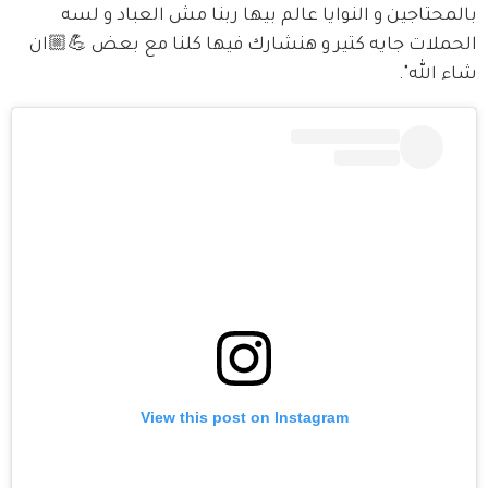
بالمحتاجين و النوايا عالم بيها ربنا مش العباد و لسه 
الحملات جايه كتير و هنشارك فيها كلنا مع بعض 💪🏼ان 
شاء الله".
View this post on Instagram