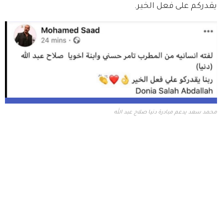
يقدركم على فعل الخير.
محمد سعد يدعم مبادرة دنيا صلاح عبد الله